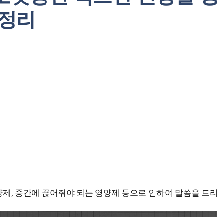
총정리
양제, 중간에 끊어줘야 되는 영양제 등으로 인하여 말씀을 