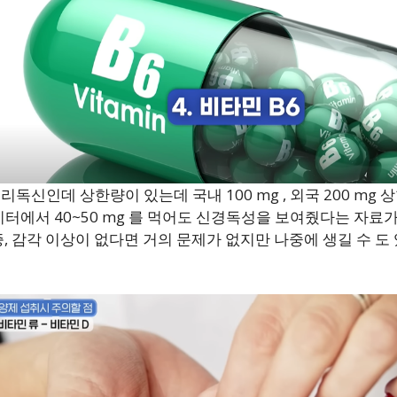
피리독신인데 상한량이 있는데 국내 100 mg , 외국 200 mg
터에서 40~50 mg 를 먹어도 신경독성을 보여줬다는 자료가
 통증, 감각 이상이 없다면 거의 문제가 없지만 나중에 생길 수 