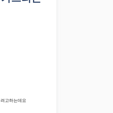
드리려고하는데요