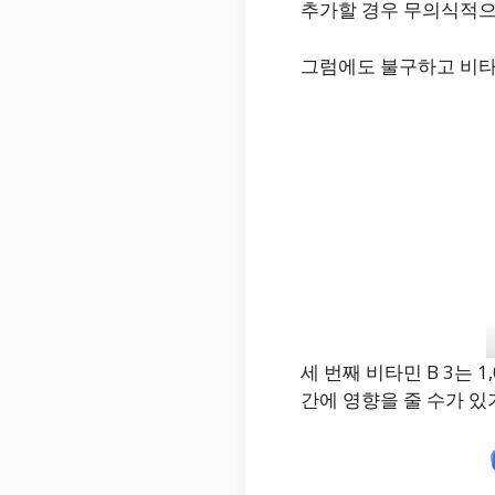
추가할 경우 무의식적으
그럼에도 불구하고 비타민
세 번째 비타민 B 3는 
간에 영향을 줄 수가 있