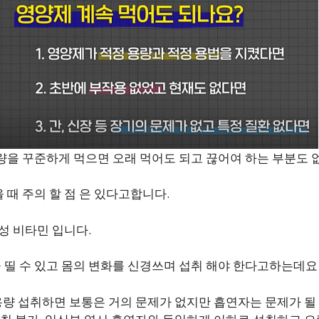
용량을 꾸준하게 먹으면 오래 먹어도 되고 끊어여 하는 부분도
 때 주의 할 점 은 있다고합니다.
용성 비타민 입니다.
 띨 수 있고 몸의 변화를 신경쓰며 섭취 해야 한다고하는데요
용량 섭취하면 보통은 거의 문제가 없지만 흡연자는 문제가 될