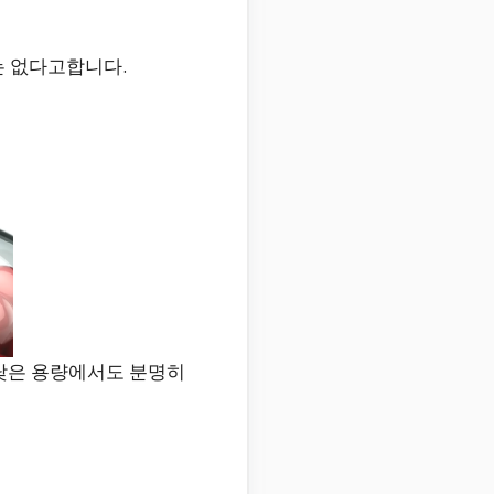
는 없다고합니다.
고 낮은 용량에서도 분명히