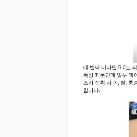
네 번째 비타민 B 6는 
독성 때문인데 일부 데이
초기 섭취 시 손, 발,
합니다.