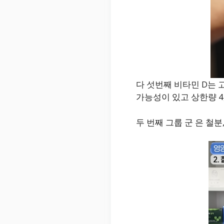
다 섯번째 비타민 D는 
가능성이 있고 상한량 4,
두 번째 그룹 군 은 철분