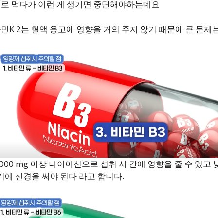
로 먹다가 이런 게 생기면 중단해야하는데요
K 2는 혈액 응고에 영향을 거의 주지 않기 때문에 큰 문제
1,000 mg 이상 나이아신으로 섭취 시 간에 영향을 줄 수 있
기에 신경을 써야 된다 라고 합니다.