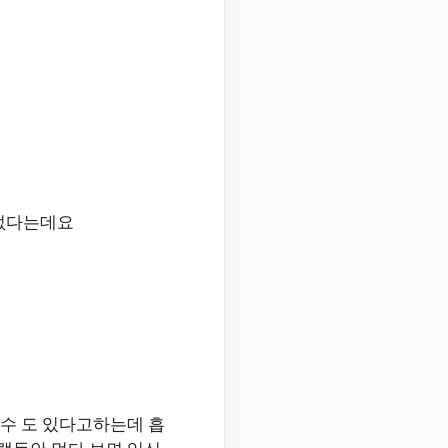
 없다는데요
 수 도 있다고하는데 흡