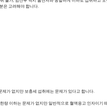
상 섭취 불가, 임산부 역시 흡연자와 동일하게 이하로 섭취하고 오
부분은 고려해야 합니다.
 문제가 없지만 보충세 섭취에는 문제가 있다고 합니다.
도 상한량 이하는 문제가 없지만 일반적으로 혈액응고 인자이기