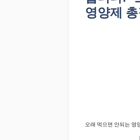
영양제 
오래 먹으면 안되는 영