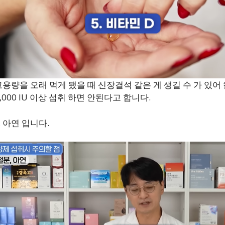
고용량을 오래 먹게 됐을 때 신장결석 같은 게 생길 수 가 있어 
000 IU 이상 섭취 하면 안된다고 합니다.
, 아연 입니다.