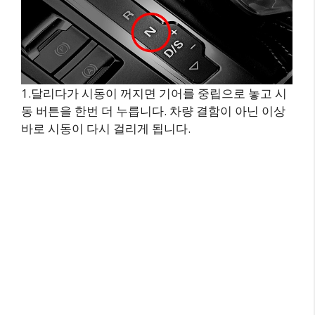
1.달리다가 시동이 꺼지면 기어를 중립으로 놓고 시
동 버튼을 한번 더 누릅니다. 차량 결함이 아닌 이상
바로 시동이 다시 걸리게 됩니다.