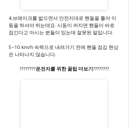
4.브레이크를 밟으면서 안전지대로 핸들을 틀어 이
동을 하셔야 하는데요. 시동이 꺼지면 핸들이 바로
잠긴다고 아시는 분들이 있는데 잘못된 말입니다.
5~10 km/h 속력으로 내려가기 전에 핸들 잠김 현상
은 나타나지 않습니다.
????????
운전자를 위한 꿀팁 더보기
????????