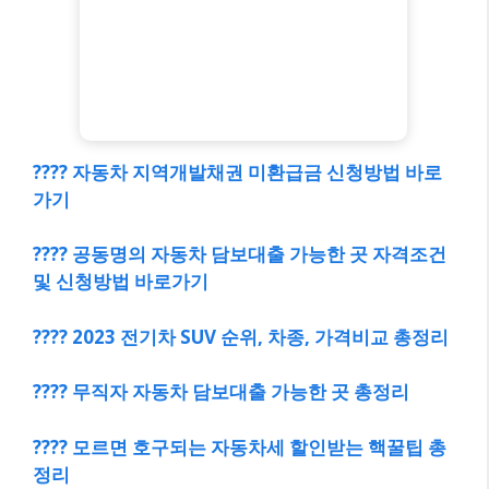
???? 자동차 지역개발채권 미환급금 신청방법 바로
가기
???? 공동명의 자동차 담보대출 가능한 곳 자격조건
및 신청방법 바로가기
???? 2023 전기차 SUV 순위, 차종, 가격비교 총정리
???? 무직자 자동차 담보대출 가능한 곳 총정리
???? 모르면 호구되는 자동차세 할인받는 핵꿀팁 총
정리