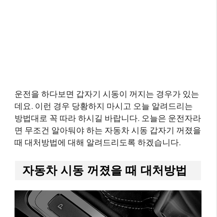
운전을 하다보면 갑자기 시동이 꺼지는 경우가 있는
데요. 이런 경우 당황하지 마시고 오늘 알려드리는
방법대로 꼭 따라 하시길 바랍니다. 오늘은 운전자라
면 무조건 알아둬야 하는 자동차 시동 갑자기 꺼졌을
때 대처방법에 대해 알려드리도록 하겠습니다.
자동차 시동 꺼졌을 때 대처방법