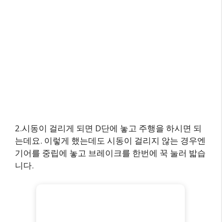
2.시동이 걸리게 되면 D단에 놓고 주행을 하시면 되
는데요. 이렇게 했는데도 시동이 걸리지 않는 경우엔
기어를 중립에 놓고 브레이크를 한번에 꾹 눌러 밟습
니다.