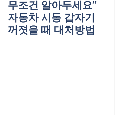
무조건 알아두세요”
자동차 시동 갑자기
꺼졋을 때 대처방법