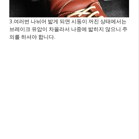
3.여러번 나뉘어 밟게 되면 시동이 꺼진 상태에서는
브레이크 유압이 차올라서 나중에 밟히지 않으니 주
의를 하셔야 합니다.