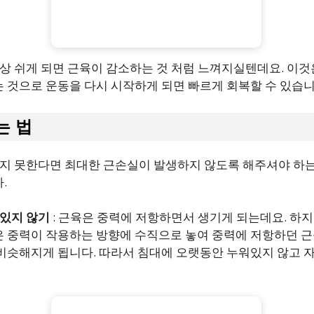
상 쉬게 되면 근육이 감소하는 것 처럼 느껴지실텐데요. 이것
 것으로 운동을 다시 시작하게 되면 빠르게 회복할 수 있습니
는 법
하지 못한다면 최대한 근손실이 발생하지 않도록 해주셔야 하
.
있지 않기
: 근육은 중력에 저항하면서 생기게 되는데요. 하
은 중력이 작용하는 방향에 수직으로 놓여 중력에 저항하던 
 비슷해지게 됩니다. 따라서 침대에 오랫동안 누워있지 않고 