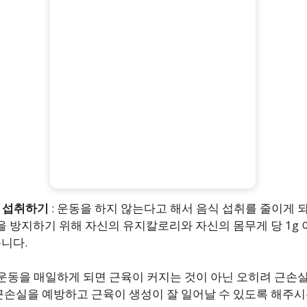
 섭취하기
: 운동을 하지 않는다고 해서 음식 섭취를 줄이게 
을 방지하기 위해 자신의 유지칼로리와 자신의 몸무게 당 1g
니다.
 운동을 매일하게 되면 근육이 커지는 것이 아닌 오히려 근손실
근손실을 예방하고 근육이 생성이 잘 일어날 수 있도록 해주시