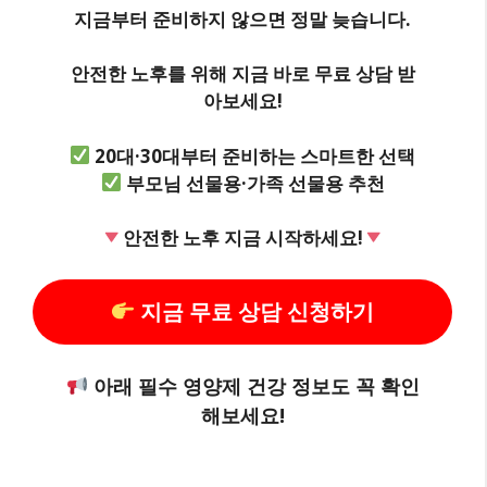
지금부터 준비하지 않으면 정말 늦습니다.
안전한 노후를 위해 지금 바로 무료 상담 받
아보세요!
20대·30대부터 준비하는 스마트한 선택
부모님 선물용·가족 선물용 추천
안전한 노후 지금 시작하세요!
지금 무료 상담 신청하기
아래 필수 영양제 건강 정보도 꼭 확인
해보세요!