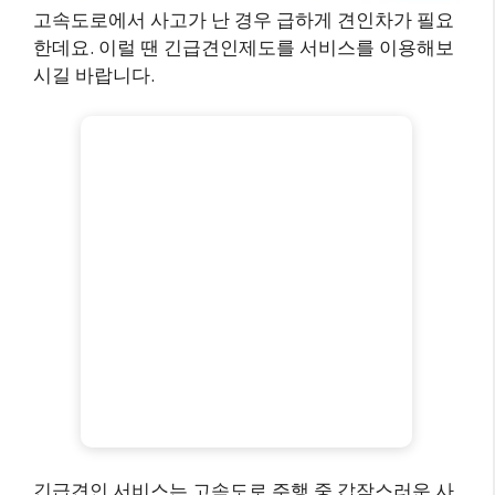
고속도로에서 사고가 난 경우 급하게 견인차가 필요
한데요. 이럴 땐 긴급견인제도를 서비스를 이용해보
시길 바랍니다.
긴급견인 서비스는 고속도로 주행 중 갑작스러운 사