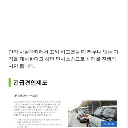
만약 사설렉카에서 표와 비교했을 때 터무니 없는 가
격을 제시한다고 하면 민사소송으로 처리를 진행하
시면 됩니다.
긴급견인제도