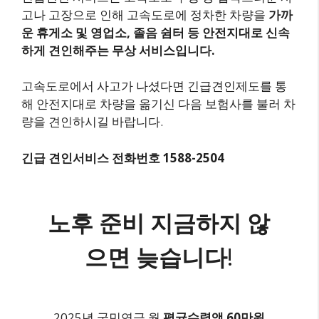
고나 고장으로 인해 고속도로에 정차한 차량을
가까
운 휴게소 및 영업소, 졸음 쉼터 등 안전지대로 신속
하게 견인해주는 무상 서비스입니다.
고속도로에서 사고가 나셨다면 긴급견인제도를 통
해 안전지대로 차량을 옮기신 다음 보험사를 불러 차
량을 견인하시길 바랍니다.
긴급 견인서비스 전화번호 1588-2504
노후 준비 지금하지 않
으면 늦습니다
!
2025년 국민연금 월
평균수령액 60만원