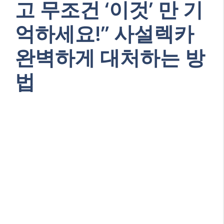
고 무조건 ‘이것’ 만 기
억하세요!” 사설렉카
완벽하게 대처하는 방
법