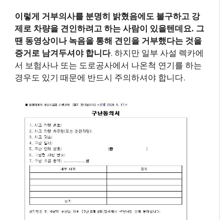
이렇게 거부의사를 분명히 밝혔음에도 불구하고 강
제로 차량을 견인하려고 하는 사람이 있을텐데요. 그
땐 동영상이나 녹음을 통해 견인을 거부했다는 것을
증거로 남겨두셔야 합니다
. 하지만 일부 사설 렉카에
서 보험사나 또는 도로공사에서 나온척 연기를 하는
경우도 있기 때문에 반드시 주의하셔야 합니다.