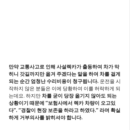
만약 교통사고로 인해 사설렉카가 출동하여 차가 막
히니 갓길까지만 옮겨 주겠다는 말을 하여 차를 걸게
되는 순간 엄청난 수리비용이 청구됩니다.
운전을 시
작하지 않은 분들은 이에 당황하여 이를 허락하게 되
는데요. 하지만
차를 굳이 당장 옮기지 않아도 되는
상황이기 때문에 “보험사에서 렉카 차량이 오고있
다”. “경찰이 현장 보존을 하라고 하였다.” 라며 확실
하게 거부의사를 밝히셔야 합니다.