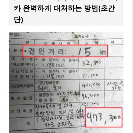
카 완벽하게 대처하는 방법(초간
단)