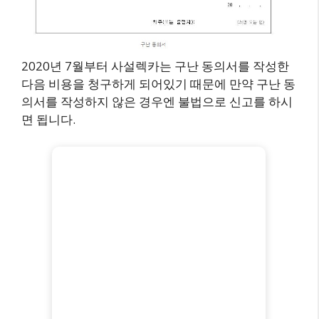
2020년 7월부터 사설렉카는 구난 동의서를 작성한
다음 비용을 청구하게 되어있기 때문에 만약 구난 동
의서를 작성하지 않은 경우엔 불법으로 신고를 하시
면 됩니다.