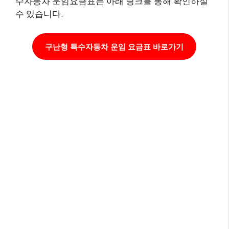
수자동차 운임요금표는 아래 링크를 통해 확인하실
수 있습니다.
구난형 특수자동차 운임 요금표 바로가기