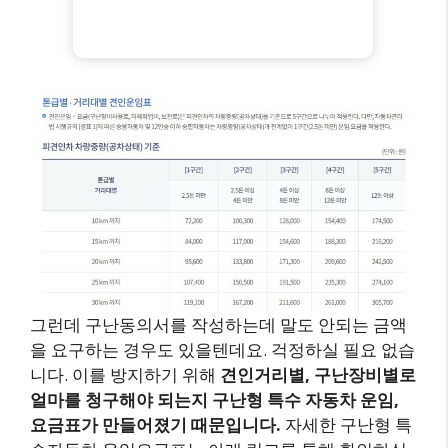
그런데 구난동의서를 작성하는데 말도 안되는 금액
을 요구하는 경우도 있을텐데요. 걱정하실 필요 없습
니다. 이를 방지하기 위해
견인거리별, 구난장비별로
얼마를 청구해야 되는지 구난형 특수 자동차 운임,
요금표가 만들어졌기 때문입니다.
자세한 구난형 특