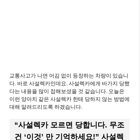
교통사고가 나면 어김 없이 등장하는 차량이 있습니
다. 바로 사설렉카인데요. 사설렉카에게 바가지 당했
다는 내용을 많이 접해보셨을 것 같습니다. 오늘은
이런 양아치 같은 사설렉카 한테 당하지 않는 방법에
대해 알려드리도록 하겠습니다.
“사설렉카 모르면 당합니다. 무조
건 ‘이것’ 만 기억하세요!” 사설렉