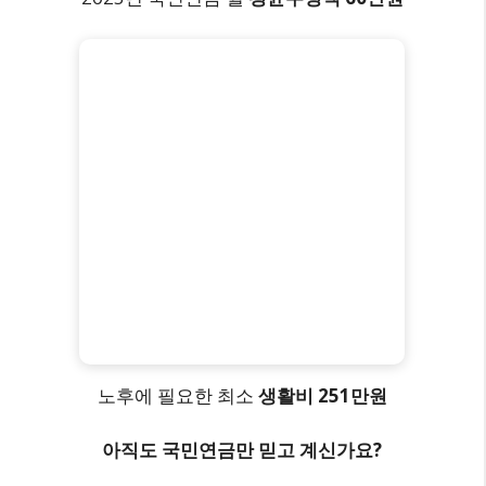
노후에 필요한 최소
생활비 251만원
아직도 국민연금만 믿고 계신가요?