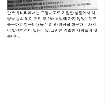
한 커뮤니티에서는 교통사고로 기절한 상황에서 차
량을 동의 없이 견인 후 15km 밖에 가지 않았는데도
불구하고 청구비용을 무려 97만원을 청구하는 사건
이 발생한적이 있는데요. 그만큼 악랄한 사람들이 많
습니다.