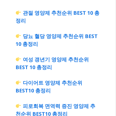
관절 영양제 추천순위 BEST 10 총
정리
당뇨 혈당 영양제 추천순위 BEST
10 총정리
여성 갱년기 영양제 추천순위
BEST 10 총정리
다이어트 영양제 추천순위
BEST10 총정리
피로회복 면역력 증진 영양제 추
천순위 BEST10 총정리