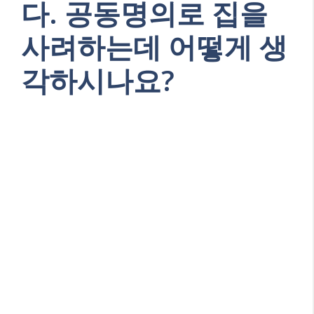
다. 공동명의로 집을
사려하는데 어떻게 생
각하시나요?