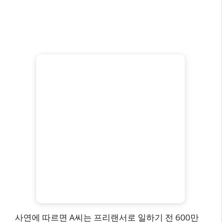
사연에 따르면 A씨는 프리랜서로 일하기 전 600만