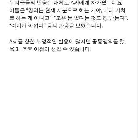
누리꾼들의 반응은 대체로 A씨에게 차가웠는데요.
이들은 “명의는 현재 지분으로 하는 거야, 미래 가치
로 하는 게 아니고”, “모은 돈 없다는 것도 킹 받는다”,
“여자가 아깝다” 등의 반응을 보였습니다.
A씨를 향한 부정적인 반응이 많지만 공동명의를 했
을 때 추후 이점이 생길 수 있습니다.