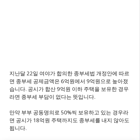
지난달 22일 여야가 합의한 종부세법 개정안에 따르
면 종부세 공제금액은 6억원에서 9억원으로 높아졌
습니다. 공시가 합산 9억원 이하 주택을 보유한 경우
라면 종부세 부담이 없다는 뜻입니다.
만약 부부 공동명의로 50%씩 보유하고 있는 경우라
면 공시가 18억원 주택까지도 종부세를 내지 않아도
됩니다.