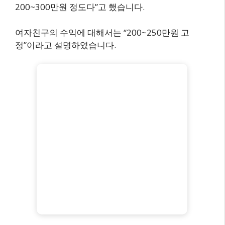
200~300만원 정도다”고 했습니다.
여자친구의 수익에 대해서는 “200~250만원 고
정”이라고 설명하였습니다.