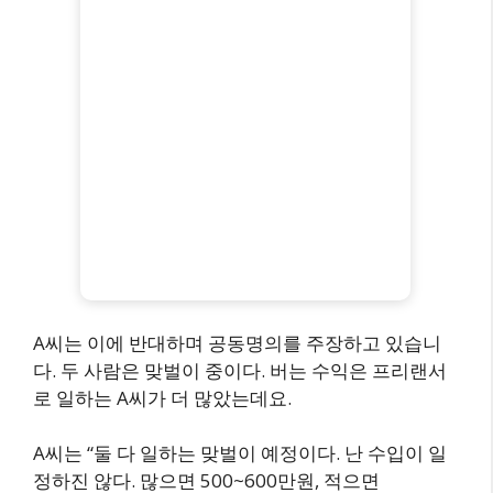
A씨는 이에 반대하며 공동명의를 주장하고 있습니
다. 두 사람은 맞벌이 중이다. 버는 수익은 프리랜서
로 일하는 A씨가 더 많았는데요.
A씨는 “둘 다 일하는 맞벌이 예정이다. 난 수입이 일
정하진 않다. 많으면 500~600만원, 적으면