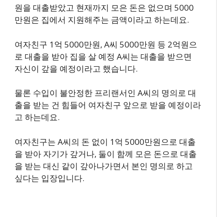
원을 대출받았고 현재까지 모은 돈은 없으며 5000
만원은 집에서 지원해주는 금액이라고 하는데요.
여자친구 1억 5000만원, A씨 5000만원 등 2억원으
로 대출을 받아 집을 살 예정 A씨는 대출을 받으면
자신이 갚을 예정이라고 했습니다.
물론 수입이 불안정한 프리랜서인 A씨의 명의로 대
출을 받는 건 힘들어 여자친구 앞으로 받을 예정이라
고 하는데요.
여자친구는 A씨의 돈 없이 1억 5000만원으로 대출
을 받아 자기가 갚거나, 둘이 함께 모은 돈으로 대출
을 받는 대신 같이 갚아나가면서 본인 명의로 하고
싶다는 입장입니다.