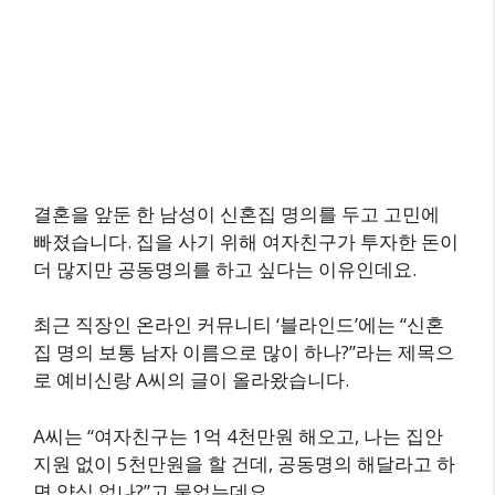
결혼을 앞둔 한 남성이 신혼집 명의를 두고 고민에
빠졌습니다. 집을 사기 위해 여자친구가 투자한 돈이
더 많지만 공동명의를 하고 싶다는 이유인데요.
최근 직장인 온라인 커뮤니티 ‘블라인드’에는 “신혼
집 명의 보통 남자 이름으로 많이 하나?”라는 제목으
로 예비신랑 A씨의 글이 올라왔습니다.
A씨는 “여자친구는 1억 4천만원 해오고, 나는 집안
지원 없이 5천만원을 할 건데, 공동명의 해달라고 하
면 양심 없나?”고 물었는데요.