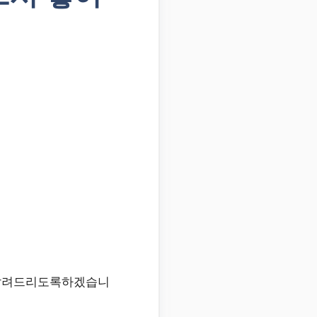
 알려드리도록하겠습니