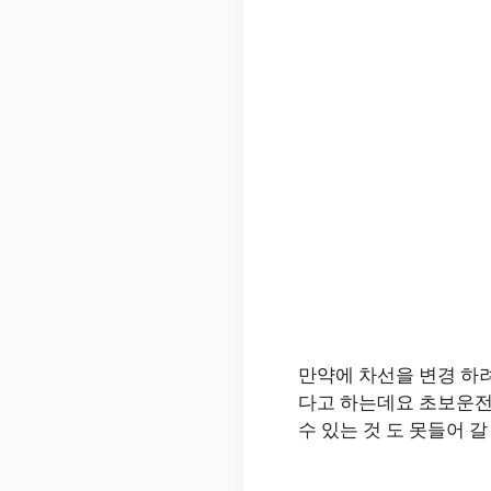
만약에 차선을 변경 하려
다고 하는데요 초보운전 
수 있는 것 도 못들어 갈