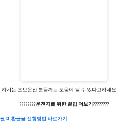
 하시는 초보운전 분들께는 도움이 될 수 있다고하네요
????????
운전자를 위한 꿀팁 더보기
????????
발채권 미환급금 신청방법 바로가기