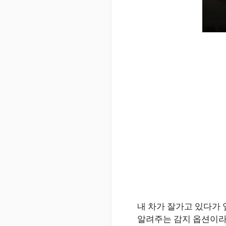
내 차가 잘가고 있다가 
알려주는 감지 옵션이