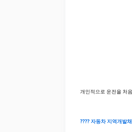
개인적으로 운전을 처음
???? 자동차 지역개