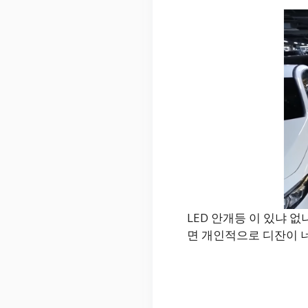
LED 안개등 이 있냐 
면 개인적으로 디잔이 