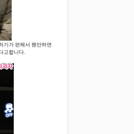
운전하기가 편해서 웬만하면
한다고합니다.