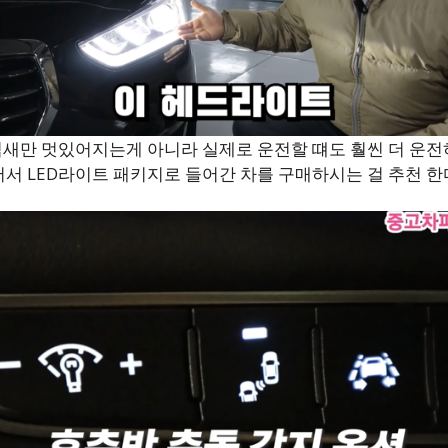
 생김새만 멋있어지는게 아니라 실제로 운전할 떄도 훨씬 더 
어서 LED라이트 패키지로 들어간 차를 구매하시는 걸 추천 