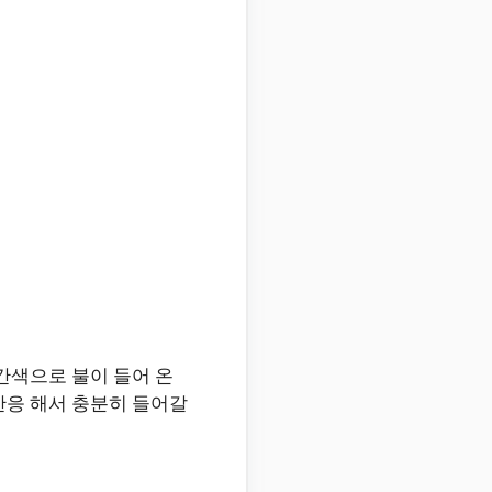
간색으로 불이 들어 온
반응 해서 충분히 들어갈