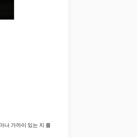
마나 가까이 있는 지 를