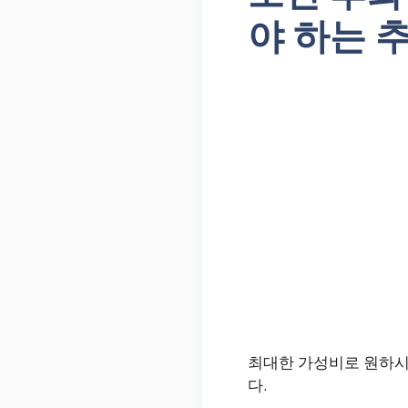
야 하는 
최대한 가성비로 원하시
다.