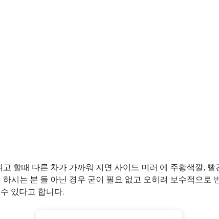
고 할때 다른 차가 가까워 지면 사이드 미러 에 주황색깔, 빨
하시는 분 들 아닌 경우 굳이 필요 없고 오히려 보수적으로 
 수 있다고 합니다.