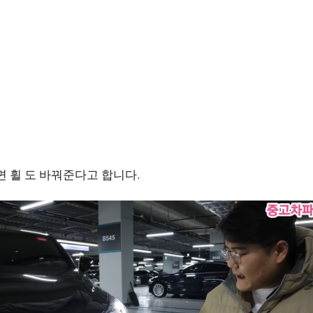
면 휠 도 바꿔준다고 합니다.