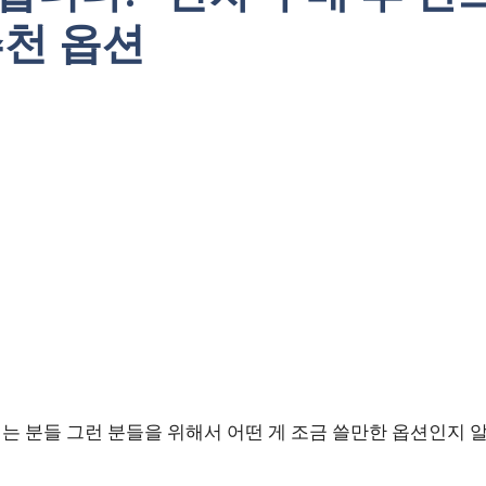
추천 옵션
는 분들 그런 분들을 위해서 어떤 게 조금 쓸만한 옵션인지