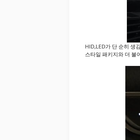
HID,LED가 단 순히
스타일 패키지와 더 불