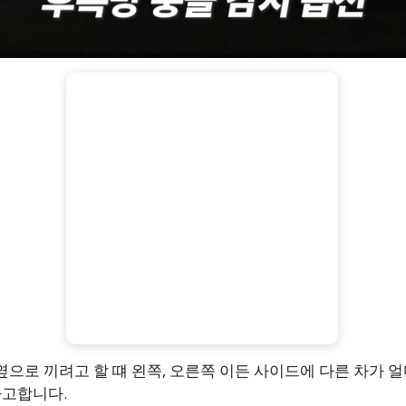
옆으로 끼려고 할 떄 왼쪽, 오른쪽 이든 사이드에 다른 차가 얼
라고합니다.