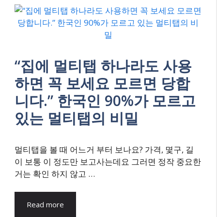
“집에 멀티탭 하나라도 사용
하면 꼭 보세요 모르면 당합
니다.” 한국인 90%가 모르고
있는 멀티탭의 비밀
멀티탭을 볼 때 어느거 부터 보나요? 가격, 몇구, 길
이 보통 이 정도만 보고사는데요 그러면 정작 중요한
거는 확인 하지 않고 …
Read more