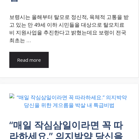
보령시는 올해부터 탈모로 정신적, 육체적 고통을 받
고 있는 만 49세 이하 시민들을 대상으로 탈모치료
비 지원사업을 추진한다고 밝혔는데요 보령이 전국
최초는 …
Read more
“매일 작심삼일이라면 꼭 따
라하세요.” 의지박약 당신을