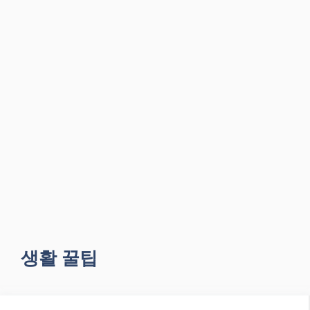
생활 꿀팁