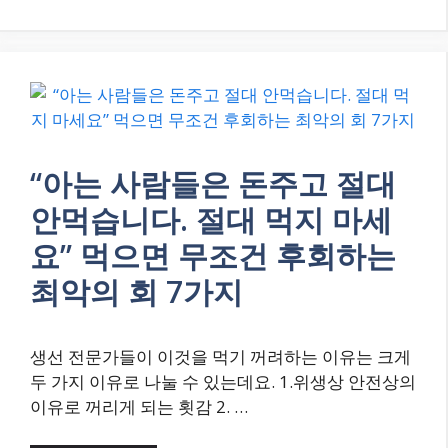
“아는 사람들은 돈주고 절대
안먹습니다. 절대 먹지 마세
요” 먹으면 무조건 후회하는
최악의 회 7가지
생선 전문가들이 이것을 먹기 꺼려하는 이유는 크게
두 가지 이유로 나눌 수 있는데요. 1.위생상 안전상의
이유로 꺼리게 되는 횟감 2. …