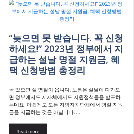
“늦으면 못 받습니다. 꼭 신청
하세요!” 2023년 정부에서 지
급하는 설날 명절 지원금, 혜
택 신청방법 총정리
곧 있으면 설 명절이 옵니다. 보통은 설날이 다가오
면 정부에서도 지자체에서도 지원정책들을 발표하
는데요. 아쉽게도 모든 지방자치단체에서 명절 지원
금을 지급하는 것은 아닙니다. …
Read more