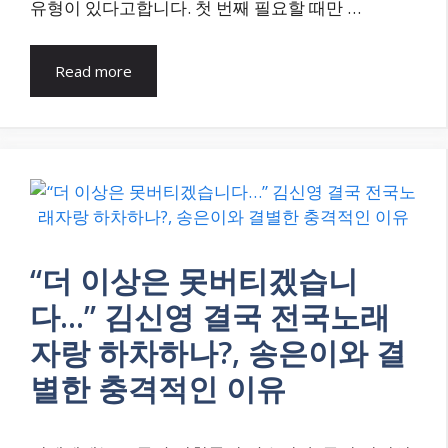
유형이 있다고합니다. 첫 번째 필요할 때만 …
Read more
“더 이상은 못버티겠습니
다…” 김신영 결국 전국노래
자랑 하차하나?, 송은이와 결
별한 충격적인 이유