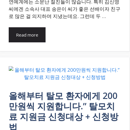
연예계에는 소문난 절친들이 많습니다. 특히 김신영
씨에겐 소속사 대표 송은이 씨가 좋은 선배이자 친구
로 많은 걸 의지하며 지냈는데요. 그런데 두 …
Read more
올해부터 탈모 환자에게 200
만원씩 지원합니다.” 탈모치
료 지원금 신청대상 + 신청방
법