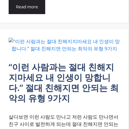
Read more
“이런 사람과는 절대 친해지
지마세요 내 인생이 망합니
다.” 절대 친해지면 안되는 최
악의 유형 9가지
살다보면 이런 사람도 만나고 저런 사람도 만나면서
친구 사이로 발전하게 되는데 절대 친해지면 안되는