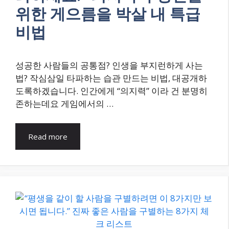
위한 게으름을 박살 내 특급
비법
성공한 사람들의 공통점? 인생을 부지런하게 사는
법? 작심삼일 타파하는 습관 만드는 비법, 대공개하
도록하겠습니다. 인간에게 “의지력” 이라 건 분명히
존하는데요 게임에서의 …
Read more