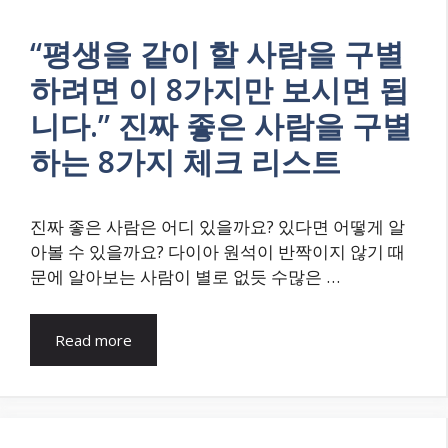
“평생을 같이 할 사람을 구별
하려면 이 8가지만 보시면 됩
니다.” 진짜 좋은 사람을 구별
하는 8가지 체크 리스트
진짜 좋은 사람은 어디 있을까요? 있다면 어떻게 알
아볼 수 있을까요? 다이아 원석이 반짝이지 않기 때
문에 알아보는 사람이 별로 없듯 수많은 …
Read more