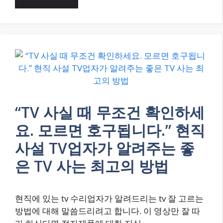
“TV 사실 때 무조건 확인하세
요. 모르면 호구됩니다.” 현직
사설 TV업자가 알려주는 좋
은 TV 사는 최고의 방법
현직에 있는 tv 수리업자가 알려드리는 tv 잘 고르는
방법에 대해 말씀드리려고 합니다. 이 영상만 잘 따