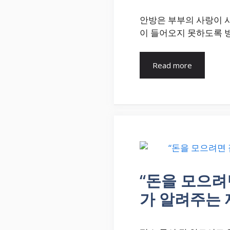
안방은 부부의 사랑이 
이 들어오지 못하도록 
Read more
“돈을 모으려
가 알려주는