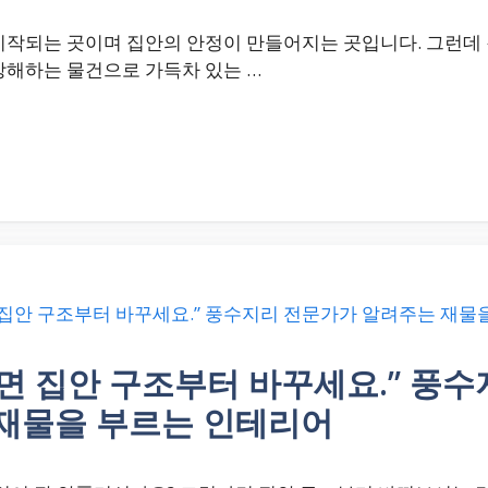
시작되는 곳이며 집안의 안정이 만들어지는 곳입니다. 그런데 
방해하는 물건으로 가득차 있는 …
면 집안 구조부터 바꾸세요.” 풍
 재물을 부르는 인테리어