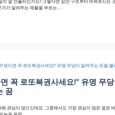
 일이 잘 안풀리신가요? 그렇다면 집안 구조부터 바꿔보시는 
문가가 알려주는 재물을 부르는 …
다면 꼭 로또복권사세요!” 유명 무
 꿈
대해 관심이 많으신데요. 그중에서도 가장 관심이 많은 꿈은 
 오늘은 유명 …