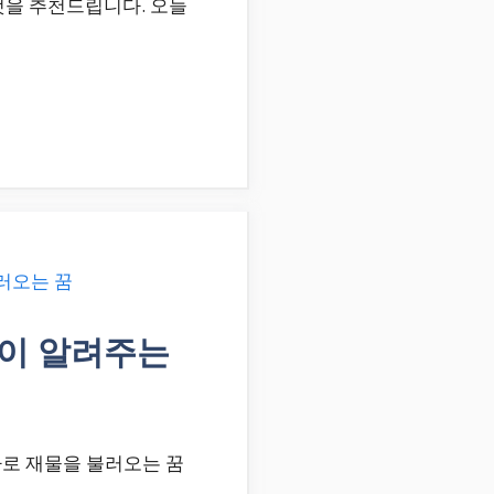
것을 추천드립니다. 오늘
당이 알려주는
바로 재물을 불러오는 꿈