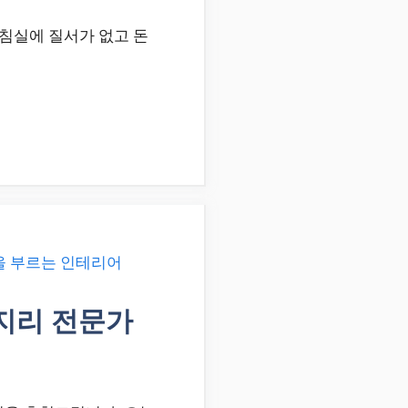
침실에 질서가 없고 돈
수지리 전문가