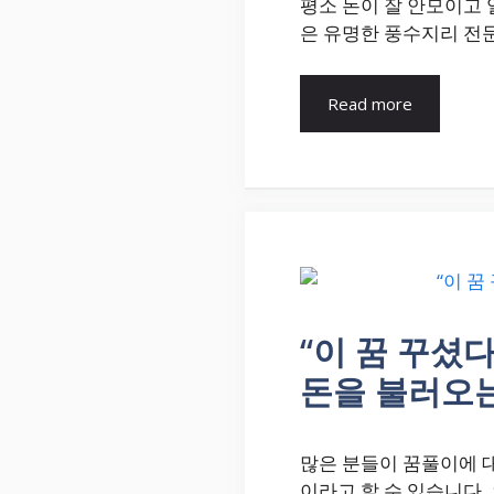
평소 돈이 잘 안모이고
은 유명한 풍수지리 전
Read more
“이 꿈 꾸셨
돈을 불러오는
많은 분들이 꿈풀이에 
이라고 할 수 있습니다.