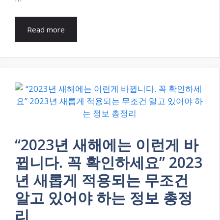
Read more
“2023년 새해에는 이런게 바
뀝니다. 꼭 확인하세요” 2023
년 새롭게 적용되는 무조건
알고 있어야 하는 정보 총정
리