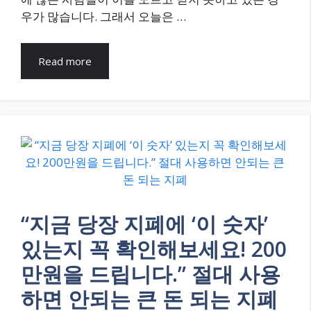
우가 많습니다. 그래서 오늘은 …
Read more
“지금 당장 지폐에 ‘이 숫자’
있는지 꼭 확인해보세요! 200
만원을 드립니다.” 절대 사용
하면 안되는 큰 돈 되는 지폐