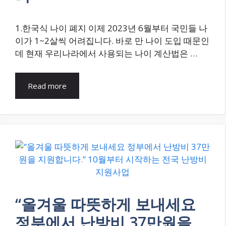
1.한국식 나이 폐지 이제 2023년 6월부터 국민들 나
이가 1~2살씩 어려집니다. 바로 만 나이 도입 때문인
데 현재 우리나라에서 사용되는 나이 계산법은 …
Read more
“올겨울 따뜻하게 보내세요
정부에서 난방비 37만원을