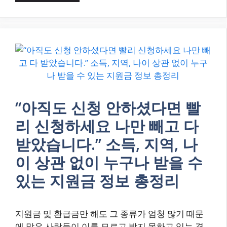
“아직도 신청 안하셨다면 빨
리 신청하세요 나만 빼고 다
받았습니다.” 소득, 지역, 나
이 상관 없이 누구나 받을 수
있는 지원금 정보 총정리
지원금 및 환급금만 해도 그 종류가 엄청 많기 때문
에 많은 사람들이 이를 모르고 받지 못하고 있는 경