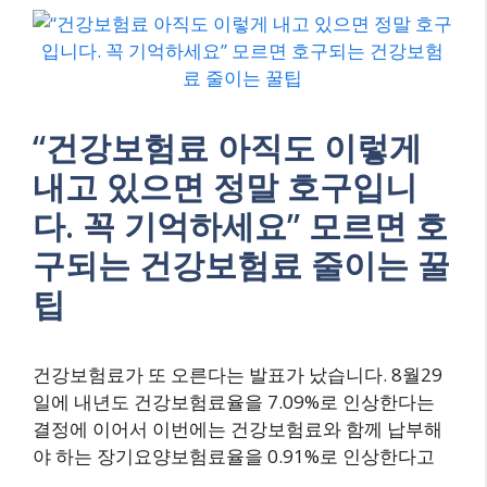
“건강보험료 아직도 이렇게
내고 있으면 정말 호구입니
다. 꼭 기억하세요” 모르면 호
구되는 건강보험료 줄이는 꿀
팁
건강보험료가 또 오른다는 발표가 났습니다. 8월29
일에 내년도 건강보험료율을 7.09%로 인상한다는
결정에 이어서 이번에는 건강보험료와 함께 납부해
야 하는 장기요양보험료율을 0.91%로 인상한다고
…