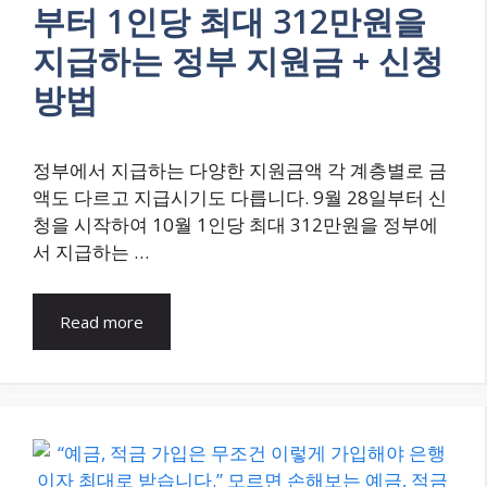
부터 1인당 최대 312만원을
지급하는 정부 지원금 + 신청
방법
정부에서 지급하는 다양한 지원금액 각 계층별로 금
액도 다르고 지급시기도 다릅니다. 9월 28일부터 신
청을 시작하여 10월 1인당 최대 312만원을 정부에
서 지급하는 …
Read more