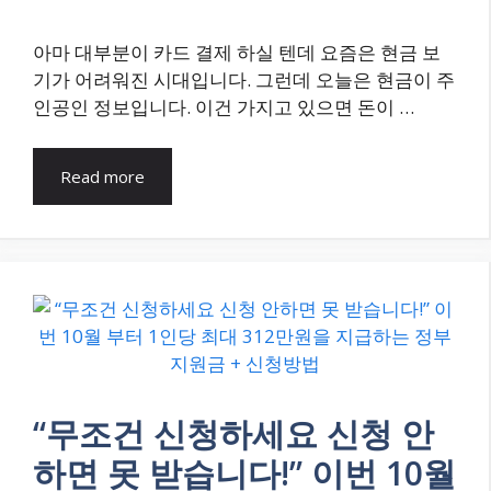
아마 대부분이 카드 결제 하실 텐데 요즘은 현금 보
기가 어려워진 시대입니다. 그런데 오늘은 현금이 주
인공인 정보입니다. 이건 가지고 있으면 돈이 …
Read more
“무조건 신청하세요 신청 안
하면 못 받습니다!” 이번 10월