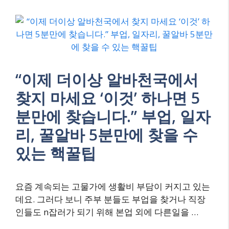
“이제 더이상 알바천국에서
찾지 마세요 ‘이것’ 하나면 5
분만에 찾습니다.” 부업, 일자
리, 꿀알바 5분만에 찾을 수
있는 핵꿀팁
요즘 계속되는 고물가에 생활비 부담이 커지고 있는
데요. 그러다 보니 주부 분들도 부업을 찾거나 직장
인들도 n잡러가 되기 위해 본업 외에 다른일을 …