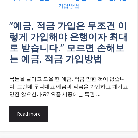
“예금, 적금 가입은 무조건 이
렇게 가입해야 은행이자 최대
로 받습니다.” 모르면 손해보
는 예금, 적금 가입방법
목돈을 굴리고 모을 땐 예금, 적금 만한 것이 없습니
다. 그런데 무턱대고 예금과 적금을 가입하고 계시고
있진 않으신가요? 요즘 시중에는 특판 …
Read more