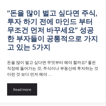
“돈을 많이 벌고 싶다면 주식,
투자 하기 전에 마인드 부터
무조건 먼저 바꾸세요” 성공
한 부자들이 공통적으로 가지
고 있는 5가지
돈을 많이 벌고 싶다면 무엇부터 해야 할까요? 좋은
직장에 들어가는 것, 주식이나 부동산에 투자하는 것
이런 것 보다 먼저 해야 …
Read more