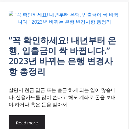
“꼭 확인하세요! 내년부터 은
행, 입출금이 싹 바뀝니다.”
2023년 바뀌는 은행 변경사
항 총정리
살면서 현금 입금 또는 출금 하게 되는 일이 많습니
다. 신용카드를 많이 쓴다고 해도 계좌로 돈을 보내
야 하거나 혹은 돈을 받아서 …
Read more