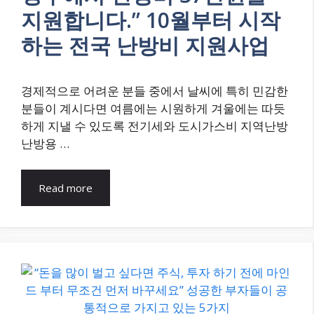
지원합니다.” 10월부터 시작
하는 전국 난방비 지원사업
경제적으로 어려운 분들 중에서 날씨에 특히 민감한
분들이 계시다면 여름에는 시원하게 겨울에는 따듯
하게 지낼 수 있도록 전기세와 도시가스비 지역난방
난방용 …
Read more