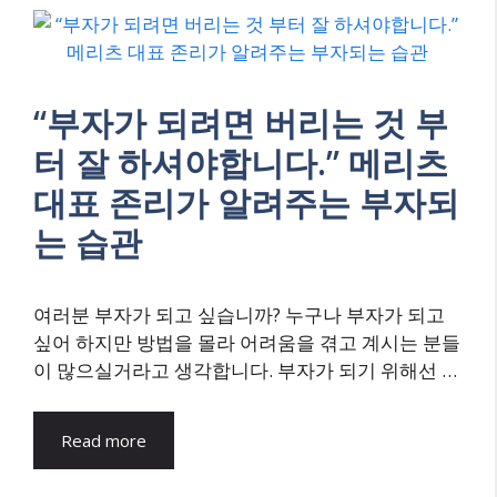
“부자가 되려면 버리는 것 부
터 잘 하셔야합니다.” 메리츠
대표 존리가 알려주는 부자되
는 습관
여러분 부자가 되고 싶습니까? 누구나 부자가 되고
싶어 하지만 방법을 몰라 어려움을 겪고 계시는 분들
이 많으실거라고 생각합니다. 부자가 되기 위해선 …
Read more