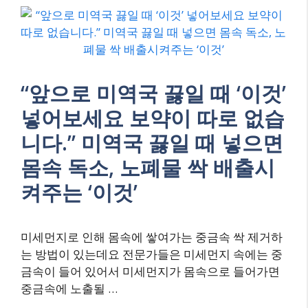
“앞으로 미역국 끓일 때 ‘이것’
넣어보세요 보약이 따로 없습
니다.” 미역국 끓일 때 넣으면
몸속 독소, 노폐물 싹 배출시
켜주는 ‘이것’
미세먼지로 인해 몸속에 쌓여가는 중금속 싹 제거하
는 방법이 있는데요 전문가들은 미세먼지 속에는 중
금속이 들어 있어서 미세먼지가 몸속으로 들어가면
중금속에 노출될 …