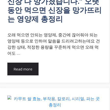
신장 다 망가졌습니다.” 오랫
동안 먹으면 신장을 망가뜨리
는 영양제 총정리
오래 먹으면 안되는 영양제, 중간에 끊어줘야 되는
영양제 등으로 인하여 말씀을 드리려고하는데요 건
강한 상태, 적정한 용량을 꾸준하게 먹으면 오래 먹
어도 …
Read more