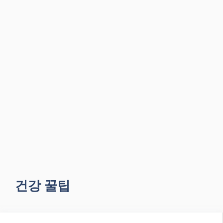
건강 꿀팁