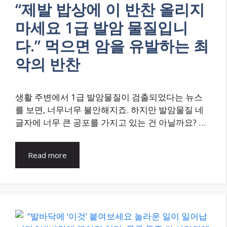
“제발 밥상에 이 반찬 올리지
마세요 1급 발암 물질입니
다.” 먹으면 암을 유발하는 최
악의 반찬
생활 주변에서 1급 발암물질이 검출되었다는 뉴스
를 보면, 너무너무 불안해지죠. 하지만 발암물질 네
글자에 너무 큰 공포를 가지고 있는 건 아닐까요? …
Read more