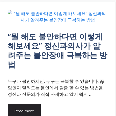
“뭘 해도 불안하다면 이렇게
해보세요” 정신과의사가 알
려주는 불안장애 극복하는 방
법
누구나 불안하지만, 누구든 극복할 수 있습니다. 끊
임없이 밀려드는 불안에서 탈출 할 수 있는 방법을
정신과 전문의가 직접 자세하고 알기 쉽게 …
Read more