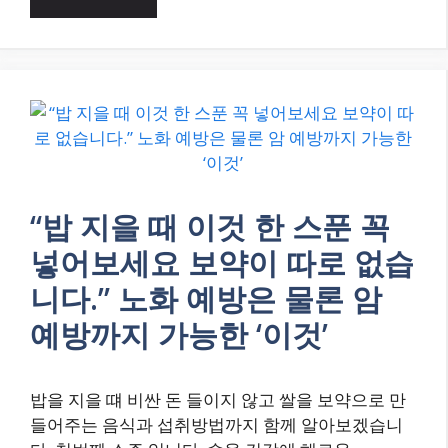
“밥 지을 때 이것 한 스푼 꼭
넣어보세요 보약이 따로 없습
니다.” 노화 예방은 물론 암
예방까지 가능한 ‘이것’
밥을 지을 떄 비싼 돈 들이지 않고 쌀을 보약으로 만
들어주는 음식과 섭취방법까지 함께 알아보겠습니