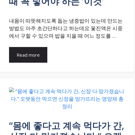
때 꼭 넣어야 하는 ‘이것’
내몸이 따뜻해지도록 돕는 냉증밥이 있는데 만드는
방법도 아주 초간단하다고 하는데요 옻진액은 시중
에서 구할 수 있으며 밥을 지을 때 어느 정도를 …
Read more
“몸에 좋다고 계속 먹다가 간,