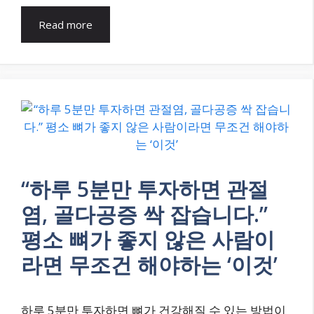
Read more
“하루 5분만 투자하면 관절
염, 골다공증 싹 잡습니다.”
평소 뼈가 좋지 않은 사람이
라면 무조건 해야하는 ‘이것’
하루 5분만 투자하면 뼈가 건강해질 수 있는 방법이