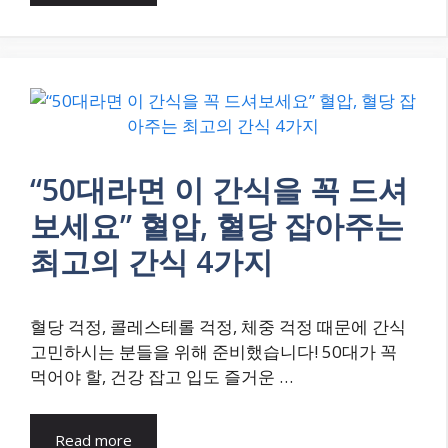
“50대라면 이 간식을 꼭 드셔
보세요” 혈압, 혈당 잡아주는
최고의 간식 4가지
혈당 걱정, 콜레스테롤 걱정, 체중 걱정 때문에 간식
고민하시는 분들을 위해 준비했습니다! 50대가 꼭
먹어야 할, 건강 잡고 입도 즐거운 …
Read more