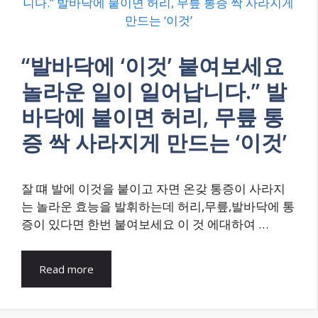
“발바닥에 ‘이것’ 붙여보세요
놀라운 일이 일어납니다.” 발
바닥에 붙이면 허리, 무릎 통
증 싹 사라지게 만드는 ‘이것’
잘 떄 발에 이것을 붙이고 자면 온갖 통증이 사라지
는 놀라운 효능을 발휘하는데 허리,무릎,발바닥에 통
증이 있다면 한번 붙여보세요 이 것 에대하여 …
Read more