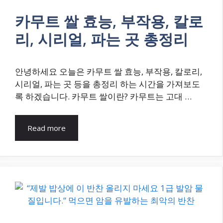
카무트 쌀 효능, 부작용, 칼로
리, 시리얼, 파는 곳 총정리
안녕하세요 오늘은 카무트 쌀 효능, 부작용, 칼로리,
시리얼, 파는 곳 등을 총정리 하는 시간을 가져보도
록 하겠습니다. 카무트 쌀이란? 카무트는 고대 …
Read more